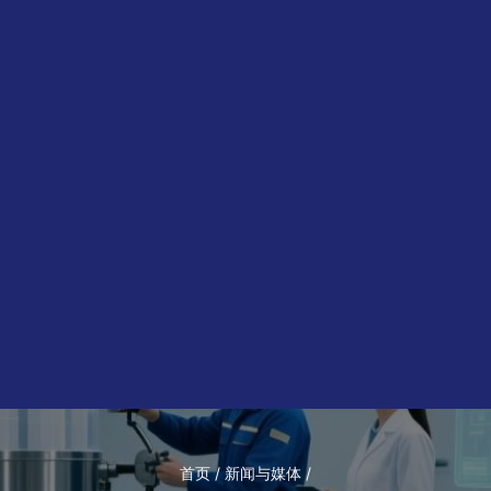
首页 / 新闻与媒体 /