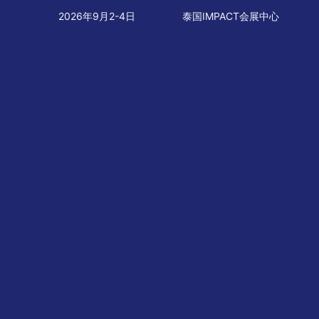
2026年9月2-4日
泰国IMPACT会展中心