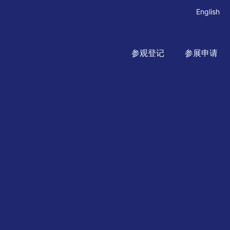
English
参观登记
参展申请